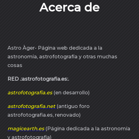
Acerca de
Astro Àger- Página web dedicada a la
astronomía, astrofotografía y otras muchas
cosas
RED .:astrofotografia.es:.
astrofotografia.es
(en desarrollo)
astrofotografia.net
(antiguo foro
astrofotografia.es, renovado)
magicearth.es
(Página dedicada a la astronomía
y astrofotografía)