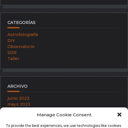
CATEGORÍAS
Astrofotografía
DIY
Observatorio
SDR
Taller
ARCHIVO
junio 2023
mayo 2023
abril 2023
Manage Cookie Consent
febrero 2019
diciembre 2012
To provide the best experiences, we use technologies like cookies