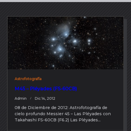
Astrofotografía
M45 – Pléyades (FS-60CB)
Admin
Dic 14, 2012
08 de Diciembre de 2012: Astrofotografía de
cielo profundo Messier 45 – Las Pléyades con
Takahashi FS-60CB (F6.2) Las Pléyades...